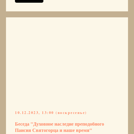
10.12.2023, 13:00 (воскресенье)
Беседа "Духовное наследие преподобного
Паисия Святогорца и наше время"