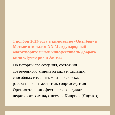
1 ноября 2023 года в кинотеатре «Октябрь» в
Москве открылся XX Международный
благотворительный кинофестиваль Доброго
кино «Лучезарный Ангел»
Об истории его создания, состоянии
современного кинематографа и фильмах,
способных изменить жизнь человека,
рассказывает заместитель сопредседателя
Оргкомитета кинофестиваля, кандидат
педагогических наук игумен Киприан (Ященко).