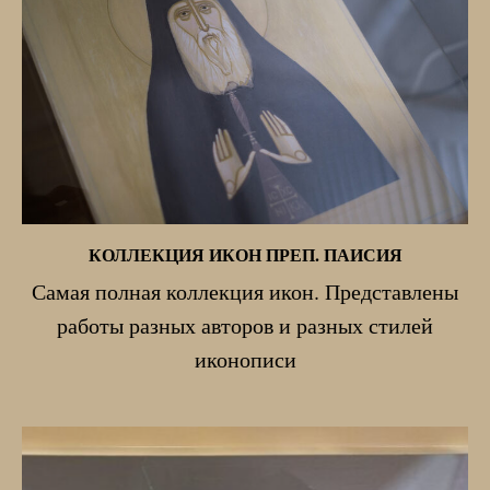
КОЛЛЕКЦИЯ ИКОН ПРЕП. ПАИСИЯ
Самая полная коллекция икон. Представлены
работы разных авторов и разных стилей
иконописи