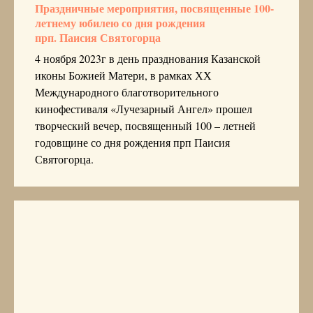
Праздничные мероприятия, посвященные 100-
летнему юбилею со дня рождения
прп. Паисия Святогорца
4 ноября 2023г в день празднования Казанской
иконы Божией Матери, в рамках ХХ
Международного благотворительного
кинофестиваля «Лучезарный Ангел» прошел
творческий вечер, посвященный 100 – летней
годовщине со дня рождения прп Паисия
Святогорца.