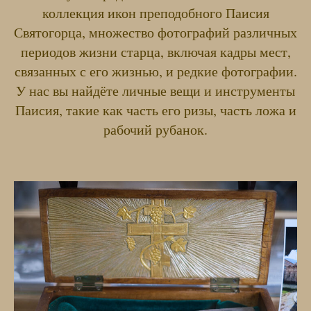
коллекция икон преподобного Паисия
Святогорца, множество фотографий различных
периодов жизни старца, включая кадры мест,
связанных с его жизнью, и редкие фотографии.
У нас вы найдёте личные вещи и инструменты
Паисия, такие как часть его ризы, часть ложа и
рабочий рубанок.