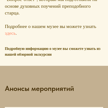
основе духовных поучений преподобного
старца.
Подробнее о нашем музее вы можете узнать
здесь
.
Подробную информацию о музее вы сможете узнать из
нашей обзорной экскурсии
Анонсы мероприятий