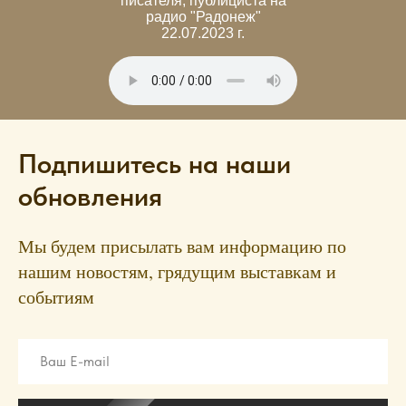
писателя, публициста на
радио "Радонеж"
22.07.2023 г.
Подпишитесь на наши
обновления
Мы будем присылать вам информацию по
нашим новостям, грядущим выставкам и
событиям