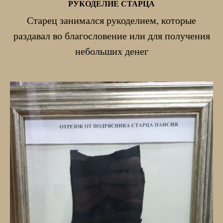
РУКОДЕЛИЕ СТАРЦА
Старец занимался рукоделием, которые
раздавал во благословение или для получения
небольших денег