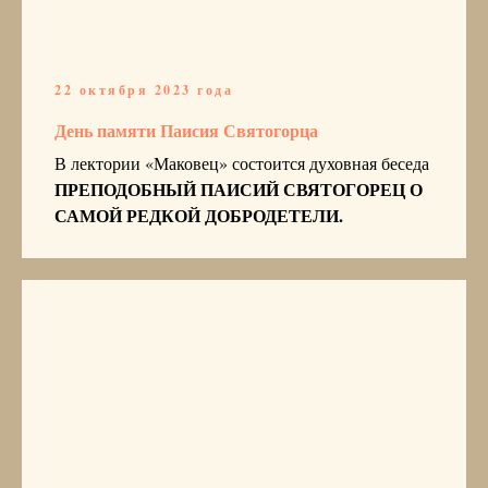
22 октября 2023 года
День памяти Паисия Святогорца
В лектории «Маковец» состоится духовная беседа
ПРЕПОДОБНЫЙ ПАИСИЙ СВЯТОГОРЕЦ О
САМОЙ РЕДКОЙ ДОБРОДЕТЕЛИ.