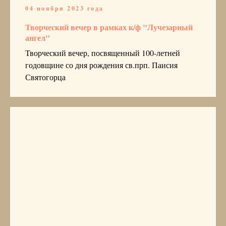
04 ноября 2023 года
Творческий вечер в рамках к/ф "Лучезарный
ангел"
Творческий вечер, посвященный 100-летней
годовщине со дня рождения св.прп. Паисия
Святогорца