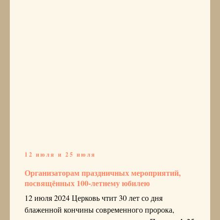
12 июля и 25 июля
Организаторам праздничных мероприятий,
посвящённых 100-летнему юбилею
12 июля 2024 Церковь чтит 30 лет со дня
блаженной кончины современного пророка,