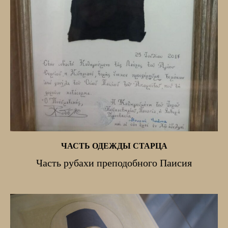
ЧАСТЬ ОДЕЖДЫ СТАРЦА
Часть рубахи преподобного Паисия