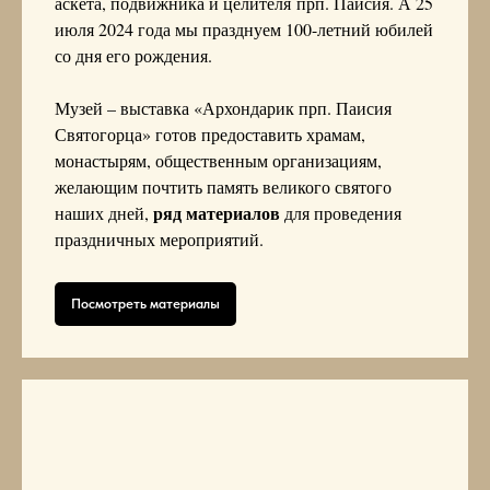
аскета, подвижника и целителя прп. Паисия. А 25
июля 2024 года мы празднуем 100-летний юбилей
со дня его рождения.
Музей – выставка «Архондарик прп. Паисия
Святогорца» готов предоставить храмам,
монастырям, общественным организациям,
желающим почтить память великого святого
ряд материалов
наших дней,
для проведения
праздничных мероприятий.
Посмотреть материалы