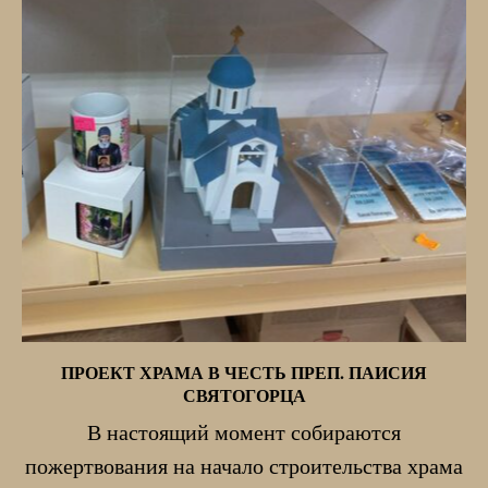
ПРОЕКТ ХРАМА В ЧЕСТЬ ПРЕП. ПАИСИЯ
СВЯТОГОРЦА
В настоящий момент собираются
пожертвования на начало строительства храма