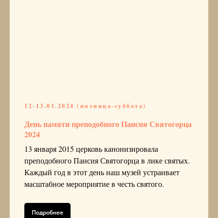
12-13.01.2024 (пятница-суббота)
День памяти преподобного Паисия Святогорца
2024
13 января 2015 церковь канонизировала
преподобного Паисия Святогорца в лике святых.
Каждый год в этот день наш музей устраивает
масштабное мероприятие в честь святого.
Подробнее