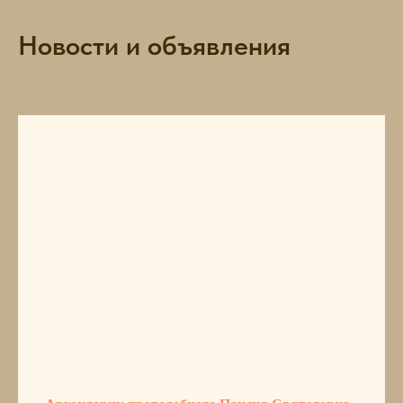
Новости и объявления