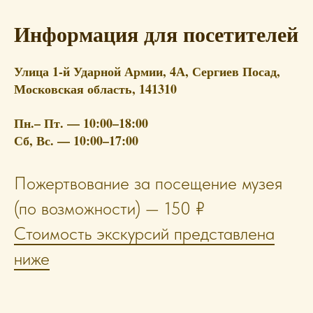
Информация для посетителей
Улица 1-й Ударной Армии, 4А, Сергиев Посад,
Московская область, 141310
Пн.– Пт. — 10:00–18:00
Сб, Вс. — 10:00–17:00
Пожертвование за посещение музея
(по возможности) — 150 ₽
Стоимость экскурсий представлена
ниже