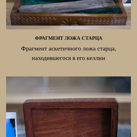
ФРАГМЕНТ ЛОЖА СТАРЦА
Фрагмент аскетичного ложа старца,
находившегося в его келлии