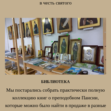
в честь святого
БИБЛИОТЕКА
Мы постарались собрать практически полную
коллекцию книг о преподобном Паисии,
которые можно было найти в продаже в разные