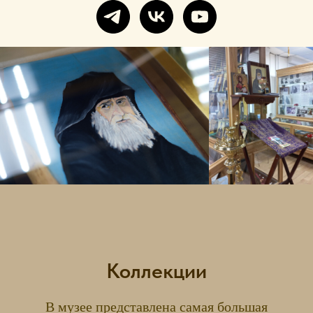
Коллекции
В музее представлена самая большая