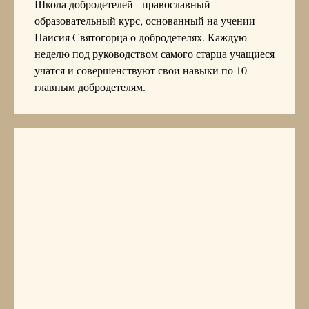
Школа добродетелей - православный
образовательный курс, основанный на учении
Паисия Святогорца о добродетелях. Каждую
неделю под руководством самого старца учащиеся
учатся и совершенствуют свои навыки по 10
главным добродетелям.